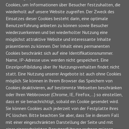
Cookies, um Informationen über Besucher festzuhalten, die
wiederholt auf unsere Website zugreifen. Der Zweck des
Einsatzes dieser Cookies besteht darin, eine optimale
Benutzerführung anbieten zu können sowie Besucher
wiederzuerkennen und bei wiederholter Nutzung eine
möglichst attraktive Website und interessante Inhalte
präsentieren zu können. Der Inhalt eines permanenten
Cookies beschränkt sich auf eine Identifikationsnummer.
Name, IP-Adresse usw. werden nicht gespeichert. Eine
Einzelprofilbildung über Ihr Nutzungsverhalten findet nicht
statt. Eine Nutzung unserer Angebote ist auch ohne Cookies
möglich. Sie können in Ihrem Browser das Speichern von
Cookies deaktivieren, auf bestimmte Webseiten beschränken
oder Ihren Webbrowser (Chrome, IE, Firefox,…) so einstellen,
dass er sie benachrichtigt, sobald ein Cookie gesendet wird.
Sie können Cookies auch jederzeit von der Festplatte ihres
PC löschen. Bitte beachten Sie aber, dass Sie in diesem Fall
mit einer eingeschränkten Darstellung der Seite und mit