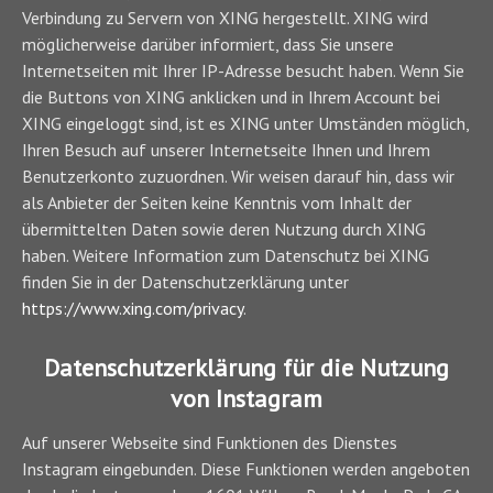
Verbindung zu Servern von XING hergestellt. XING wird
möglicherweise darüber informiert, dass Sie unsere
Internetseiten mit Ihrer IP-Adresse besucht haben. Wenn Sie
die Buttons von XING anklicken und in Ihrem Account bei
XING eingeloggt sind, ist es XING unter Umständen möglich,
Ihren Besuch auf unserer Internetseite Ihnen und Ihrem
Benutzerkonto zuzuordnen. Wir weisen darauf hin, dass wir
als Anbieter der Seiten keine Kenntnis vom Inhalt der
übermittelten Daten sowie deren Nutzung durch XING
haben. Weitere Information zum Datenschutz bei XING
finden Sie in der Datenschutzerklärung unter
https://www.xing.com/privacy
.
Datenschutzerklärung für die Nutzung
von Instagram
Auf unserer Webseite sind Funktionen des Dienstes
Instagram eingebunden. Diese Funktionen werden angeboten