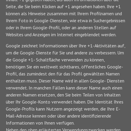
Seite, die Sie beim Klicken auf +1 angesehen haben. Ihre +1
können als Hinweise zusammen mit Ihrem Profilnamen und
Ihrem Foto in Google-Diensten, wie etwa in Suchergebnissen
oder in Ihrem Google-Profil, oder an anderen Stellen auf
Websites und Anzeigen im Internet eingeblendet werden.
Google zeichnet Informationen über Ihre +1-Aktivitäten auf,
um die Google-Dienste für Sie und andere zu verbessern. Um
die Google +1- Schaltfläche verwenden zu können,
benötigen Sie ein weltweit sichtbares, öffentliches Google-
Profil, das zumindest den für das Profil gewählten Namen
enthalten muss. Dieser Name wird in allen Google- Diensten
verwendet. In manchen Fällen kann dieser Name auch einen
anderen Namen ersetzen, den Sie beim Teilen von Inhalten
über Ihr Google-Konto verwendet haben. Die Identität Ihres
Google-Profils kann Nutzern angezeigt werden, die Ihre E-
Mail-Adresse kennen oder über andere identifizierende
Informationen von Ihnen verfügen.
Neben den oben erläuterten Verwendungszwecken werden