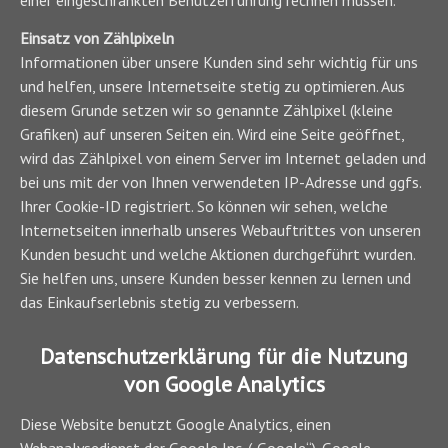
einer eingeschränkten Benutzerführung rechnen müssen.
Einsatz von Zählpixeln
Informationen über unsere Kunden sind sehr wichtig für uns
und helfen, unsere Internetseite stetig zu optimieren. Aus
diesem Grunde setzen wir so genannte Zählpixel (kleine
Grafiken) auf unseren Seiten ein. Wird eine Seite geöffnet,
wird das Zählpixel von einem Server im Internet geladen und
bei uns mit der von Ihnen verwendeten IP-Adresse und ggfs.
Ihrer Cookie-ID registriert. So können wir sehen, welche
Internetseiten innerhalb unseres Webauftrittes von unseren
Kunden besucht und welche Aktionen durchgeführt wurden.
Sie helfen uns, unsere Kunden besser kennen zu lernen und
das Einkaufserlebnis stetig zu verbessern.
Datenschutzerklärung für die Nutzung
von Google Analytics
Diese Website benutzt Google Analytics, einen