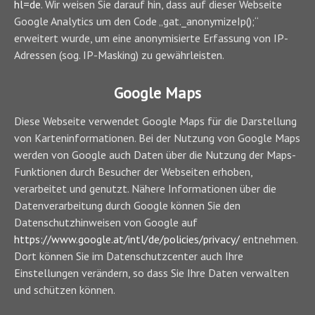
hl=de
. Wir weisen Sie darauf hin, dass auf dieser Webseite
Google Analytics um den Code „gat._anonymizeIp();“
erweitert wurde, um eine anonymisierte Erfassung von IP-
Adressen (sog. IP-Masking) zu gewährleisten.
Google Maps
Diese Webseite verwendet Google Maps für die Darstellung
von Karteninformationen. Bei der Nutzung von Google Maps
werden von Google auch Daten über die Nutzung der Maps-
Funktionen durch Besucher der Webseiten erhoben,
verarbeitet und genutzt. Nähere Informationen über die
Datenverarbeitung durch Google können Sie den
Datenschutzhinweisen von Google auf
https://www.google.at/intl/de/policies/privacy/
entnehmen.
Dort können Sie im Datenschutzcenter auch Ihre
Einstellungen verändern, so dass Sie Ihre Daten verwalten
und schützen können.