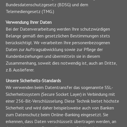
Bundesdatenschutzgesetz (BDSG) und dem
Telemediengesetz (TMG.)
Verwendung Ihrer Daten
Bei der Datenverarbeitung werden Ihre schutzwürdigen
Belange gemäß den gesetzlichen Bestimmungen stets
berücksichtigt. Wir verarbeiten Ihre personenbezogenen
Daten zur Auftragsabwicklung sowie zur Pflege der
Kundenbeziehungen und übermitteln sie in diesem
Zusammenhang, soweit dies notwendig ist, auch an Dritte,
z.B. Auslieferer.
Unsere Sicherheits-Standards
Wir verwenden beim Datentransfer das sogenannte SSL-
Sicherheitssystem (Secure Socket Layer) in Verbindung mit
einer 256-Bit-Verschlüsselung. Diese Technik bietet höchste
Sicherheit und wird daher beispielsweise auch von Banken
zum Datenschutz beim Online-Banking eingesetzt. Sie
erkennen, dass Daten verschlüsselt übertragen werden, an