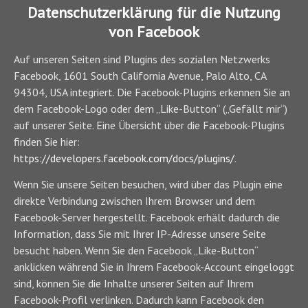
Datenschutzerklärung für die Nutzung
von Facebook
Auf unseren Seiten sind Plugins des sozialen Netzwerks
Facebook, 1601 South California Avenue, Palo Alto, CA
94304, USA integriert. Die Facebook-Plugins erkennen Sie an
dem Facebook-Logo oder dem „Like-Button“ („Gefällt mir“)
auf unserer Seite. Eine Übersicht über die Facebook-Plugins
finden Sie hier:
https://developers.facebook.com/docs/plugins/
.
Wenn Sie unsere Seiten besuchen, wird über das Plugin eine
direkte Verbindung zwischen Ihrem Browser und dem
Facebook-Server hergestellt. Facebook erhält dadurch die
Information, dass Sie mit Ihrer IP-Adresse unsere Seite
besucht haben. Wenn Sie den Facebook „Like-Button“
anklicken während Sie in Ihrem Facebook-Account eingeloggt
sind, können Sie die Inhalte unserer Seiten auf Ihrem
Facebook-Profil verlinken. Dadurch kann Facebook den