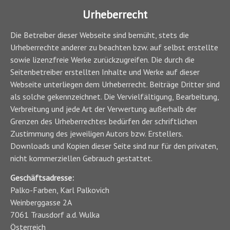
Urheberrecht
Die Betreiber dieser Webseite sind bemüht, stets die
Urheberrechte anderer zu beachten bzw. auf selbst erstellte
sowie lizenzfreie Werke zurückzugreifen. Die durch die
Seitenbetreiber erstellten Inhalte und Werke auf dieser
Webseite unterliegen dem Urheberrecht. Beiträge Dritter sind
als solche gekennzeichnet. Die Vervielfältigung, Bearbeitung,
Verbreitung und jede Art der Verwertung außerhalb der
Grenzen des Urheberrechtes bedürfen der schriftlichen
Zustimmung des jeweiligen Autors bzw. Erstellers.
Downloads und Kopien dieser Seite sind nur für den privaten,
nicht kommerziellen Gebrauch gestattet.
Geschäftsadresse:
Palko-Farben, Karl Palkovich
Weinberggasse 2A
7061 Trausdorf a.d. Wulka
Österreich