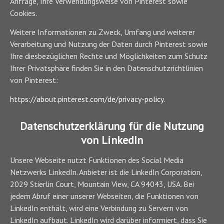
Anfrage, Ihre Verwendungsweise von Pinterest sowie
Cookies.
Weitere Informationen zu Zweck, Umfang und weiterer
Verarbeitung und Nutzung der Daten durch Pinterest sowie
Ihre diesbezüglichen Rechte und Möglichkeiten zum Schutz
Ihrer Privatsphäre finden Sie in den Datenschutzrichtlinien
von Pinterest:
https://about.pinterest.com/de/privacy-policy.
Datenschutzerklärung für die Nutzung
von LinkedIn
Unsere Webseite nutzt Funktionen des Social Media
Netzwerks LinkedIn. Anbieter ist die LinkedIn Corporation,
2029 Stierlin Court, Mountain View, CA 94043, USA. Bei
jedem Abruf einer unserer Webseiten, die Funktionen von
LinkedIn enthält, wird eine Verbindung zu Servern von
LinkedIn aufbaut. LinkedIn wird darüber informiert, dass Sie