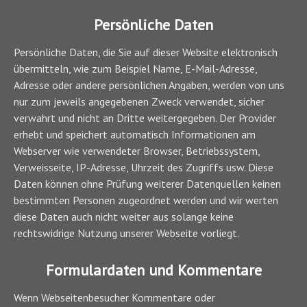
Persönliche Daten
Persönliche Daten, die Sie auf dieser Website elektronisch
übermitteln, wie zum Beispiel Name, E-Mail-Adresse,
Adresse oder andere persönlichen Angaben, werden von uns
nur zum jeweils angegebenen Zweck verwendet, sicher
verwahrt und nicht an Dritte weitergegeben. Der Provider
erhebt und speichert automatisch Informationen am
Webserver wie verwendeter Browser, Betriebssystem,
Verweisseite, IP-Adresse, Uhrzeit des Zugriffs usw. Diese
Daten können ohne Prüfung weiterer Datenquellen keinen
bestimmten Personen zugeordnet werden und wir werten
diese Daten auch nicht weiter aus solange keine
rechtswidrige Nutzung unserer Webseite vorliegt.
Formulardaten und Kommentare
Wenn Webseitenbesucher Kommentare oder