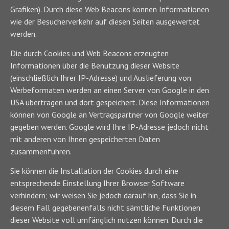
Grafiken). Durch diese Web Beacons können Informationen
wie der Besucherverkehr auf diesen Seiten ausgewertet
werden.
Die durch Cookies und Web Beacons erzeugten
Informationen über die Benutzung dieser Website
(einschließlich Ihrer IP-Adresse) und Auslieferung von
Werbeformaten werden an einen Server von Google in den
USA übertragen und dort gespeichert. Diese Informationen
können von Google an Vertragspartner von Google weiter
gegeben werden. Google wird Ihre IP-Adresse jedoch nicht
mit anderen von Ihnen gespeicherten Daten
zusammenführen.
Sie können die Installation der Cookies durch eine
entsprechende Einstellung Ihrer Browser Software
verhindern; wir weisen Sie jedoch darauf hin, dass Sie in
diesem Fall gegebenenfalls nicht sämtliche Funktionen
dieser Website voll umfänglich nutzen können. Durch die