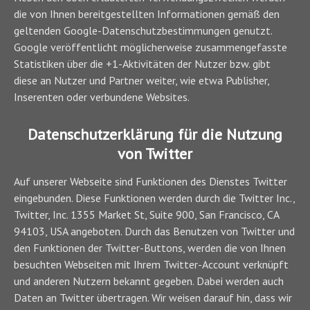
die von Ihnen bereitgestellten Informationen gemäß den
geltenden Google-Datenschutzbestimmungen genutzt.
Google veröffentlicht möglicherweise zusammengefasste
Statistiken über die +1-Aktivitäten der Nutzer bzw. gibt
diese an Nutzer und Partner weiter, wie etwa Publisher,
Inserenten oder verbundene Websites.
Datenschutzerklärung für die Nutzung
von Twitter
Auf unserer Webseite sind Funktionen des Dienstes Twitter
eingebunden. Diese Funktionen werden durch die Twitter Inc.,
Twitter, Inc. 1355 Market St, Suite 900, San Francisco, CA
94103, USA angeboten. Durch das Benutzen von Twitter und
den Funktionen der Twitter-Buttons, werden die von Ihnen
besuchten Webseiten mit Ihrem Twitter-Account verknüpft
und anderen Nutzern bekannt gegeben. Dabei werden auch
Daten an Twitter übertragen. Wir weisen darauf hin, dass wir