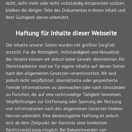
nicht, nicht mehr oder nicht vollständig entsprechen sollten,
bleiben die übrigen Teile des Dokumentes in ihrem Inhalt und
ihrer Gültigkeit davon unberührt.
Haftung für Inhalte dieser Webseite
Die Inhalte unserer Seiten wurden mit größter Sorgfalt
erstellt. Für die Richtigkeit, Vollständigkeit und Aktualität
der Inhalte können wir jedoch keine Gewähr übernehmen. Als
Diensteanbieter sind wir für eigene Inhalte auf diesen Seiten
nach den allgemeinen Gesetzen verantwortlich. Wir sind
jedoch nicht verpflichtet, übermittelte oder gespeicherte
fremde Informationen zu überwachen oder nach Umständen
zu forschen, die auf eine rechtswidrige Tätigkeit hinweisen.
Verpflichtungen zur Entfernung oder Sperrung der Nutzung
von Informationen nach den allgemeinen Gesetzen bleiben
hiervon unberührt. Eine diesbezügliche Haftung ist jedoch
erst ab dem Zeitpunkt der Kenntnis einer konkreten
Rechtsverletzung möglich. Bei Bekanntwerden von