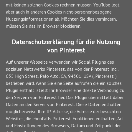
mit keinen solchen Cookies rechnen müssen. YouTube legt
aber auch in anderen Cookies nicht-personenbezogene
Nutzungsinformationen ab. Möchten Sie dies verhindern,
müssen Sie das im Browser blockieren.
Datenschutzerklärung für die Nutzung
von Pinterest
Auf unserer Webseite verwenden wir Social Plugins des
sozialen Netzwerks Pinterest, das von der Pinterest Inc.,
635 High Street, Palo Alto, CA, 94301, USA („Pinterest“)
betrieben wird. Wenn Sie eine Seite aufrufen die ein solches
Plugin enthält, stellt Ihr Browser eine direkte Verbindung zu
den Servern von Pinterest her. Das Plugin übermittelt dabei
Daten an den Server von Pinterest. Diese Daten enthalten
möglicherweise Ihre IP-Adresse, die Adresse der besuchten
Websites, die ebenfalls Pinterest-Funktionen enthalten, Art
und Einstellungen des Browsers, Datum und Zeitpunkt der