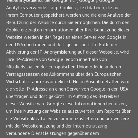
Webanalysedienst der Google Inc. („Google“). Google
Analytics verwendet sog. „Cookies“, Textdateien, die auf
Ihrem Computer gespeichert werden und die eine Analyse der
Benutzung der Website durch Sie ermöglichen. Die durch den
Cookie erzeugten Informationen über Ihre Benutzung dieser
Website werden in der Regel an einen Server von Google in
den USA übertragen und dort gespeichert. Im Falle der
Aktivierung der IP-Anonymisierung auf dieser Webseite, wird
Ihre IP-Adresse von Google jedoch innerhalb von
Mitgliedstaaten der Europäischen Union oder in anderen
Vertragsstaaten des Abkommens über den Europäischen
Wirtschaftsraum zuvor gekürzt. Nur in Ausnahmefällen wird
die volle IP-Adresse an einen Server von Google in den USA
übertragen und dort gekürzt. Im Auftrag des Betreibers
dieser Website wird Google diese Informationen benutzen,
um Ihre Nutzung der Website auszuwerten, um Reports über
die Websiteaktivitäten zusammenzustellen und um weitere
mit der Websitenutzung und der Internetnutzung
verbundene Dienstleistungen gegenüber dem