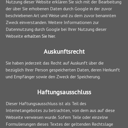
Nutzung dieser Website erklären Sie sich mit der Bearbeitung
der über Sie erhobenen Daten durch Google in der zuvor
beschriebenen Art und Weise und zu dem zuvor benannten
Zweck einverstanden. Weitere Informationen zur
Datennutzung durch Google bei Ihrer Nutzung dieser
Webseite
erhalten Sie hier
.
Auskunftsrecht
Sie haben jederzeit das Recht auf Auskunft über die
bezüglich Ihrer Person gespeicherten Daten, deren Herkunft
und Empfänger sowie den Zweck der Speicherung.
Haftungsausschluss
Dieser Haftungsausschluss ist als Teil des
Internetangebotes zu betrachten, von dem aus auf diese
Webseite verwiesen wurde. Sofern Teile oder einzelne
Formulierungen dieses Textes der geltenden Rechtslage