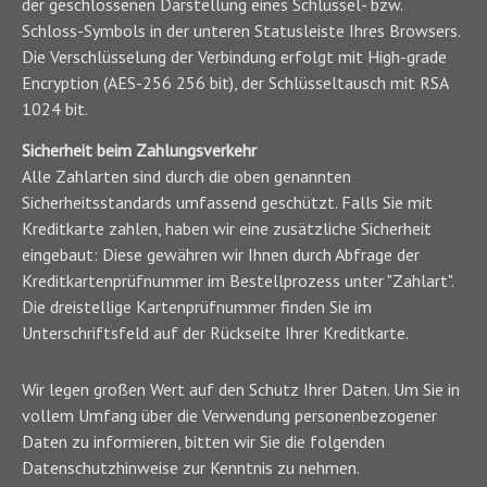
der geschlossenen Darstellung eines Schlüssel- bzw.
Schloss-Symbols in der unteren Statusleiste Ihres Browsers.
Die Verschlüsselung der Verbindung erfolgt mit High-grade
Encryption (AES-256 256 bit), der Schlüsseltausch mit RSA
1024 bit.
Sicherheit beim Zahlungsverkehr
Alle Zahlarten sind durch die oben genannten
Sicherheitsstandards umfassend geschützt. Falls Sie mit
Kreditkarte zahlen, haben wir eine zusätzliche Sicherheit
eingebaut: Diese gewähren wir Ihnen durch Abfrage der
Kreditkartenprüfnummer im Bestellprozess unter "Zahlart".
Die dreistellige Kartenprüfnummer finden Sie im
Unterschriftsfeld auf der Rückseite Ihrer Kreditkarte.
Wir legen großen Wert auf den Schutz Ihrer Daten. Um Sie in
vollem Umfang über die Verwendung personenbezogener
Daten zu informieren, bitten wir Sie die folgenden
Datenschutzhinweise zur Kenntnis zu nehmen.