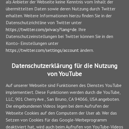
als Anbieter der Webseite keine Kenntnis vom Inhalt der
übermittelten Daten sowie deren Nutzung durch Twitter
erhalten. Weitere Informationen hierzu finden Sie in der
Datenschutzrichtline von Twitter unter
https://twitter.com/privacy?lang=de
. Ihre
Datenschutzeinstellungen bei Twitter können Sie in den
Konto- Einstellungen unter
https://twitter.com/settings/account
ändern.
Datenschutzerklärung für die Nutzung
von YouTube
Auf unserer Webseite sind Funktionen des Dienstes YouTube
implementiert. Diese Funktionen werden durch die YouTube,
LLC, 901 Cherry Ave., San Bruno, CA 94066, USA angeboten.
Die eingebundenen Videos legen bei dem Aufrufen der
Webseite Cookies auf den Computern der User ab. Wer das
Setzen von Cookies für das Google-Werbeprogramm
deaktiviert hat, wird auch beim Aufrufen von YouTube-Videos