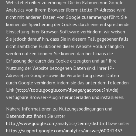
Websitebetreiber zu erbringen. Die im Rahmen von Google
Analytics von Ihrem Browser übermittelte IP-Adresse wird
nicht mit anderen Daten von Google zusammengeführt. Sie
können die Speicherung der Cookies durch eine entsprechende
Einstellung Ihrer Browser-Software verhindern; wir weisen
Sie jedoch darauf hin, dass Sie in diesem Fall gegebenenfalls
nicht sämtliche Funktionen dieser Website vollumfänglich
werden nutzen können. Sie können darüber hinaus die
Erfassung der durch das Cookie erzeugten und auf Ihre
Nutzung der Website bezogenen Daten (inkl. Ihrer IP-
Adresse) an Google sowie die Verarbeitung dieser Daten
durch Google verhindern, indem sie das unter dem folgenden
Link (
http://tools.google.com/dlpage/gaoptout?hl=de
)
verfügbare Browser-Plugin herunterladen und installieren.
Nähere Informationen zu Nutzungsbedingungen und
Datenschutz finden Sie unter
http://www.google.com/analytics/terms/de.html
bzw. unter
https://support.google.com/analytics/answer/6004245?