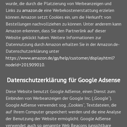
wurde, die durch die Platzierung von Werbeanzeigen und
Links zu
amazon.de
eine Werbekostenerstattung erzielen
können. Amazon setzt Cookies ein, um die Herkunft von
Bestellungen nachvollziehen zu können. Unter anderem kann
Amazon erkennen, dass Sie den Partnerlink auf dieser
Website geklickt haben. Weitere Informationen zur
Datennutzung durch Amazon erhalten Sie in der Amazon.de-
Datenschutzerklärung unter
https://www.amazon.de/gp/help/customer/display.html?
nodeId=201909010
.
Datenschutzerklärung für Google Adsense
Diese Website benutzt Google AdSense, einen Dienst zum
Einbinden von Werbeanzeigen der Google Inc. („Google“).
Google AdSense verwendet sog. „Cookies“, Textdateien, die
auf Ihrem Computer gespeichert werden und die eine Analyse
der Benutzung der Website ermöglicht. Google AdSense
verwendet auch so genannte Web Beacons (unsichtbare