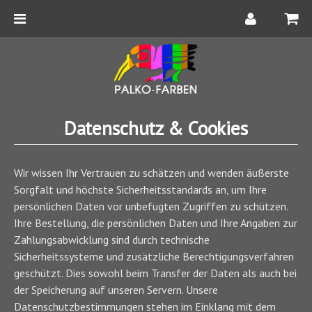
Datenschutz & Cookies
Wir wissen Ihr Vertrauen zu schätzen und wenden äußerste
Sorgfalt und höchste Sicherheitsstandards an, um Ihre
persönlichen Daten vor unbefugten Zugriffen zu schützen.
Ihre Bestellung, die persönlichen Daten und Ihre Angaben zur
Zahlungsabwicklung sind durch technische
Sicherheitssysteme und zusätzliche Berechtigungsverfahren
geschützt. Dies sowohl beim Transfer der Daten als auch bei
der Speicherung auf unseren Servern. Unsere
Datenschutzbestimmungen stehen im Einklang mit dem