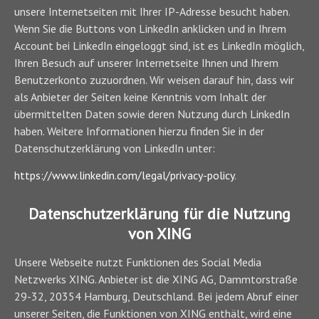
unsere Internetseiten mit Ihrer IP-Adresse besucht haben.
Wenn Sie die Buttons von LinkedIn anklicken und in Ihrem
Account bei LinkedIn eingeloggt sind, ist es LinkedIn möglich,
Ihren Besuch auf unserer Internetseite Ihnen und Ihrem
Benutzerkonto zuzuordnen. Wir weisen darauf hin, dass wir
als Anbieter der Seiten keine Kenntnis vom Inhalt der
übermittelten Daten sowie deren Nutzung durch LinkedIn
haben. Weitere Informationen hierzu finden Sie in der
Datenschutzerklärung von LinkedIn unter:
https://www.linkedin.com/legal/privacy-policy
.
Datenschutzerklärung für die Nutzung
von XING
Unsere Webseite nutzt Funktionen des Social Media
Netzwerks XING. Anbieter ist die XING AG, Dammtorstraße
29-32, 20354 Hamburg, Deutschland. Bei jedem Abruf einer
unserer Seiten, die Funktionen von XING enthält, wird eine