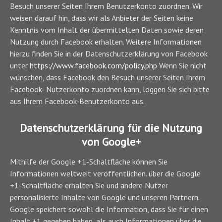
Besuch unserer Seiten Ihrem Benutzerkonto zuordnen. Wir
weisen darauf hin, dass wir als Anbieter der Seiten keine
Kenntnis vom Inhalt der übermittelten Daten sowie deren
Nutzung durch Facebook erhalten. Weitere Informationen
hierzu finden Sie in der Datenschutzerklärung von Facebook
unter
https://www.facebook.com/policy.php
Wenn Sie nicht
wünschen, dass Facebook den Besuch unserer Seiten Ihrem
Facebook- Nutzerkonto zuordnen kann, loggen Sie sich bitte
aus Ihrem Facebook-Benutzerkonto aus.
Datenschutzerklärung für die Nutzung
von Google+
Mithilfe der Google +1-Schaltfläche können Sie
Informationen weltweit veröffentlichen. über die Google
+1-Schaltfläche erhalten Sie und andere Nutzer
personalisierte Inhalte von Google und unseren Partnern.
Google speichert sowohl die Information, dass Sie für einen
Inhalt +1 gegeben haben, als auch Informationen über die