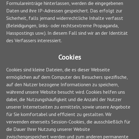
Formulareinträge hinterlassen, werden die eingegebenen
Daten und ihre IP-Adressen gespeichert. Das erfolgt zur
Sicherheit, falls jemand widerrechtliche Inhalte verfasst
(Beleidigungen, links- oder rechtsextreme Propaganda,
Hasspostings usw.). In diesem Fall sind wir an der Identität
des Verfassers interessiert.
Cookies
Cookies sind kleine Dateien, die es dieser Webseite
ermöglichen auf dem Computer des Besuchers spezifische,
auf den Nutzer bezogene Informationen zu speichern,
während unsere Website besucht wird. Cookies helfen uns
dabei, die Nutzungshäufigkeit und die Anzahl der Nutzer
unserer Internetseiten zu ermitteln, sowie unsere Angebote
für Sie komfortabel und effizient zu gestalten. Wir
verwenden einerseits Session-Cookies, die ausschließlich für
die Dauer Ihrer Nutzung unserer Website
zwischengespeichert werden und zum anderen permanente