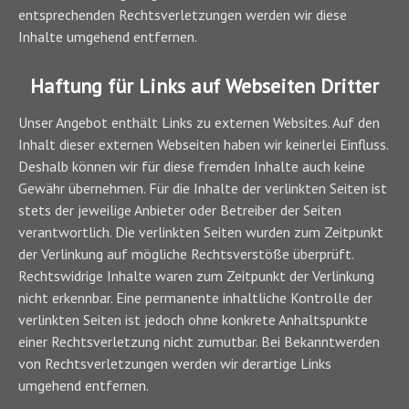
entsprechenden Rechtsverletzungen werden wir diese
Inhalte umgehend entfernen.
Haftung für Links auf Webseiten Dritter
Unser Angebot enthält Links zu externen Websites. Auf den
Inhalt dieser externen Webseiten haben wir keinerlei Einfluss.
Deshalb können wir für diese fremden Inhalte auch keine
Gewähr übernehmen. Für die Inhalte der verlinkten Seiten ist
stets der jeweilige Anbieter oder Betreiber der Seiten
verantwortlich. Die verlinkten Seiten wurden zum Zeitpunkt
der Verlinkung auf mögliche Rechtsverstöße überprüft.
Rechtswidrige Inhalte waren zum Zeitpunkt der Verlinkung
nicht erkennbar. Eine permanente inhaltliche Kontrolle der
verlinkten Seiten ist jedoch ohne konkrete Anhaltspunkte
einer Rechtsverletzung nicht zumutbar. Bei Bekanntwerden
von Rechtsverletzungen werden wir derartige Links
umgehend entfernen.