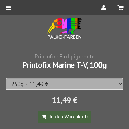
Printofix - Farbpigmente
Printofix Marine T-V, 100g
11,49 €
In den Warenkorb