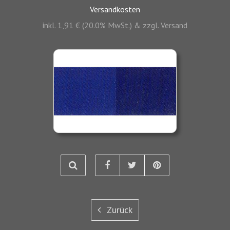
Versandkosten
inkl. 1,91 € (20.0% MwSt.) & zzgl. Versand
Zurück