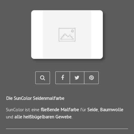
Die SunColor Seidenmalfarbe
SunColor ist eine
fließende Malfarbe
für
Seide
,
Baumwolle
und
alle heißbügelbaren Gewebe
.